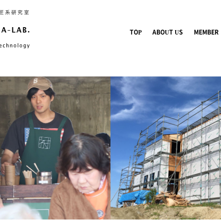
TOP
ABOUT US
MEMBER