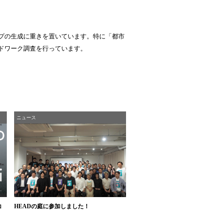
プの生成に重きを置いています。特に「都市
ドワーク調査を行っています。
ニュース
コ
HEADの庭に参加しました！