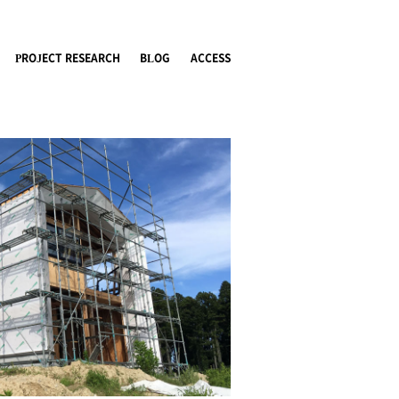
PROJECT RESEARCH
BLOG
ACCESS