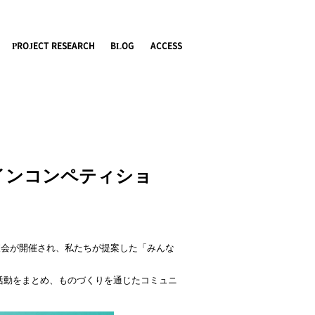
PROJECT RESEARCH
BLOG
ACCESS
トデザインコンペティショ
最終審査会が開催され、私たちが提案した「みんな
活動をまとめ、ものづくりを通じたコミュニ